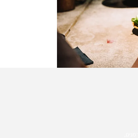
מנים,