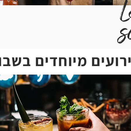
L
s
רועים מיוחדים בשבו