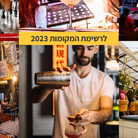
לרשימת המקומות 2023