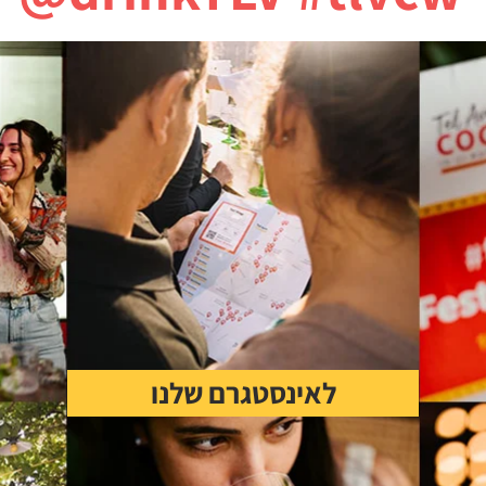
לאינסטגרם שלנו